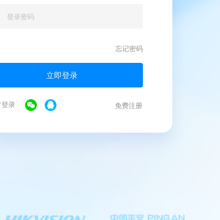
忘记密码
立即登录
方登录
免费注册