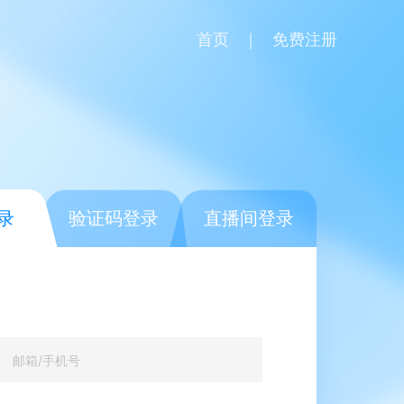
首页
｜
免费注册
录
验证码登录
直播间登录